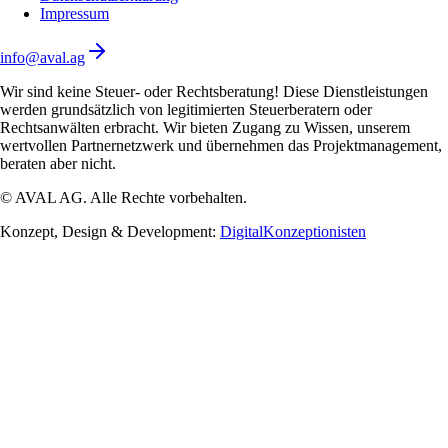
Impressum
info@aval.ag
Wir sind keine Steuer- oder Rechtsberatung! Diese Dienstleistungen
werden grundsätzlich von legitimierten Steuerberatern oder
Rechtsanwälten erbracht. Wir bieten Zugang zu Wissen, unserem
wertvollen Partnernetzwerk und übernehmen das Projektmanagement,
beraten aber nicht.
© AVAL AG. Alle Rechte vorbehalten.
Konzept, Design & Development:
DigitalKonzeptionisten