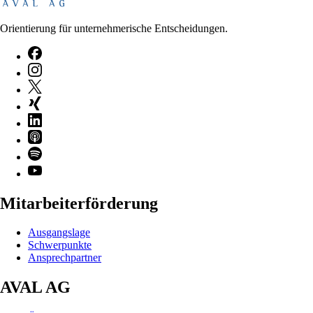
Orientierung für unternehmerische Entscheidungen.
Mitarbeiterförderung
Ausgangslage
Schwerpunkte
Ansprechpartner
AVAL AG