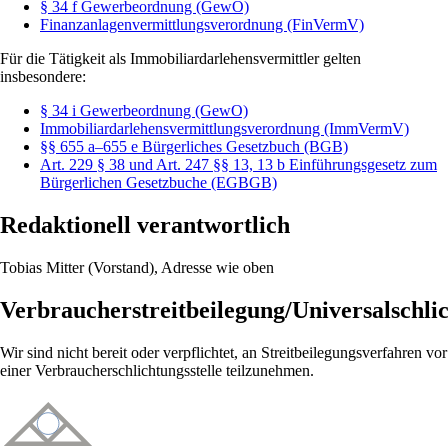
§ 34 f Gewerbeordnung (GewO)
Finanzanlagenvermittlungsverordnung (FinVermV)
Für die Tätigkeit als Immobiliardarlehensvermittler gelten
insbesondere:
§ 34 i Gewerbeordnung (GewO)
Immobiliardarlehensvermittlungsverordnung (ImmVermV)
§§ 655 a–655 e Bürgerliches Gesetzbuch (BGB)
Art. 229 § 38 und Art. 247 §§ 13, 13 b Einführungsgesetz zum
Bürgerlichen Gesetzbuche (EGBGB)
Redaktionell verantwortlich
Tobias Mitter (Vorstand), Adresse wie oben
Verbraucherstreitbeilegung/Universalschlic
Wir sind nicht bereit oder verpflichtet, an Streitbeilegungsverfahren vor
einer Verbraucherschlichtungsstelle teilzunehmen.